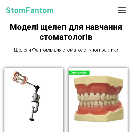
StomFantom
Моделі щелеп для навчання
стоматологів
Щелепи Фантомів для стоматологічної практики