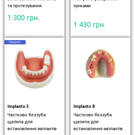
та протезування.
лунками
1 300
грн.
1 430
грн.
Implanto 3
Implanto 8
Частково беззуба
Частково беззуба
щелепа для
щелепа для
встановлення імплантів
встановлення імплантів