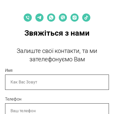
Звяжіться з нами
Залиште свої контакти, та ми
зателефонуємо Вам
Имя
Телефон