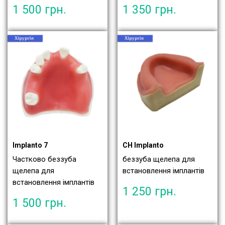
1 500
грн.
1 350
грн.
Implanto 7
CH Implanto
Частково беззуба
беззуба щелепа для
щелепа для
встановлення імплантів
встановлення імплантів
1 250
грн.
1 500
грн.