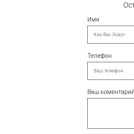
Ос
Имя
Телефон
Ваш коментари