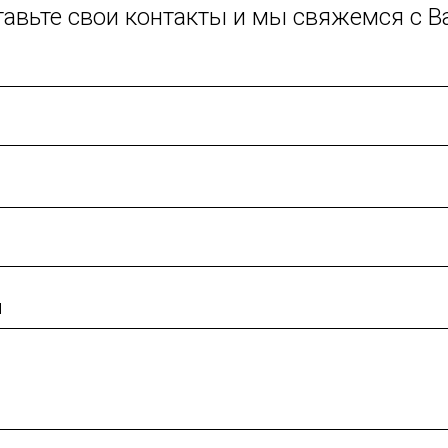
тавьте свои контакты и мы свяжемся с В
й