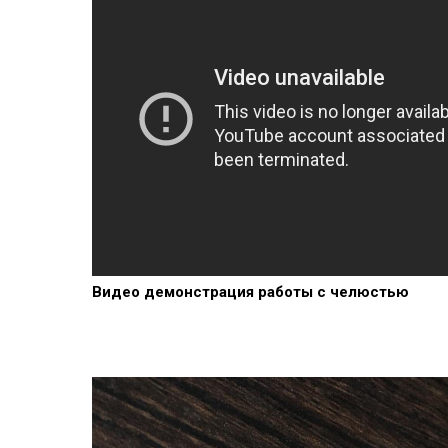
Видео демонстрация работы с челюстью