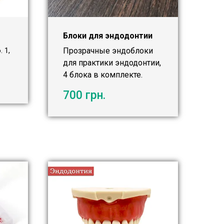
Блоки для эндодонтии
 1,
Прозрачные эндоблоки
для практики эндодонтии,
4 блока в комплекте.
700
грн.