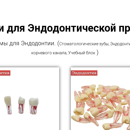
 для Эндодонтической п
мы для Эндодонтии. (
Стоматологические зубы, Эндодонт
)
корневого канала, Учебный блок