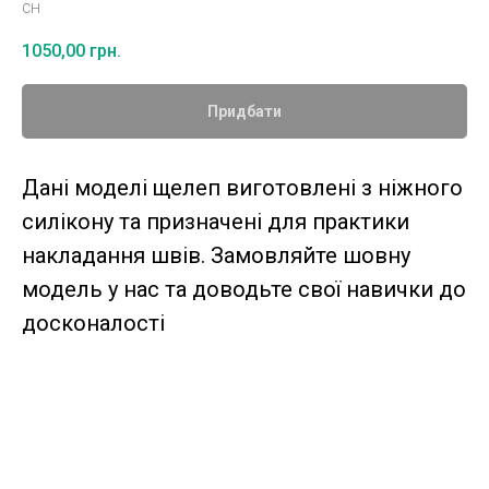
CH
1050,00
грн.
Придбати
Дані моделі щелеп виготовлені з ніжного
силікону та призначені для практики
накладання швів. Замовляйте шовну
модель у нас та доводьте свої навички до
досконалості