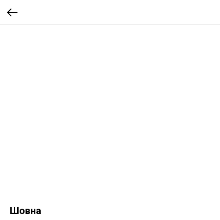
Шовна