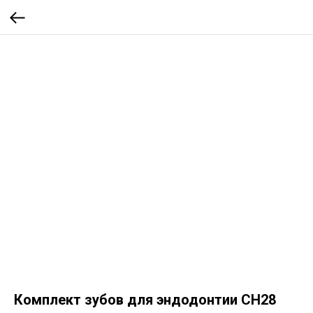
Комплект зубов для эндодонтии СН28