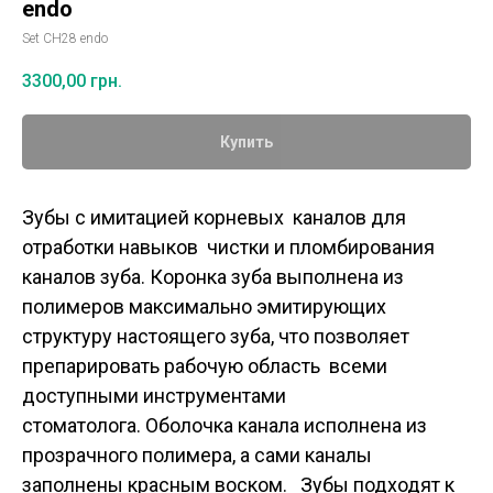
endo
Set CH28 endo
3300,00
грн.
Купить
Зубы с имитацией корневых каналов для
отработки навыков чистки и пломбирования
каналов зуба. Коронка зуба выполнена из
полимеров максимально эмитирующих
структуру настоящего зуба, что позволяет
препарировать рабочую область всеми
доступными инструментами
стоматолога. Оболочка канала исполнена из
прозрачного полимера, а сами каналы
заполнены красным воском. Зубы подходят к