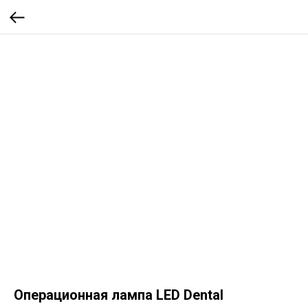
Операционная лампа LED Dental